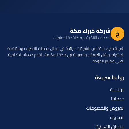
شركة خبراء مكة
خ
لخدمات التنظيف ومكافحة الحشرات
شركة خبراء مكة من الشركات الرائدة في مجال خدمات التنظيف ومكافحة
الحشرات ونقل العفش والصيانة في مكة المكرمة. نقدم خدمات احترافية
بأعلى معايير الجودة.
روابط سريعة
الرئيسية
خدماتنا
العروض والخصومات
المدونة
مناطق التغطية