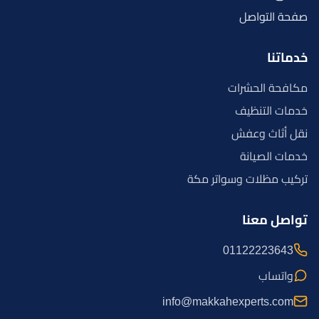
صفحة التواصل
خدماتنا
مكافحة الحشرات
خدمات التنظيف
نقل أثاث وعفش
خدمات الصيانة
تركيب مظلات وسواتر مكة
تواصل معنا
01122223643
واتساب
info@makkahexperts.com