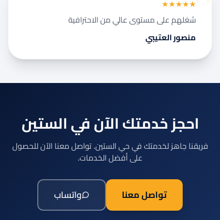
★★★★★
شغلهم على مستوى عالي من الاحترافية
منصور العتيبي
احجز خدمتك الآن في الستين
فريقنا جاهز لخدمتك في حي الستين. تواصل معنا الآن للحصول
على أفضل الخدمات.
تواصل معنا
واتساب