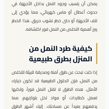
يمكن أن يتسبب وجود النمل بداخل الأجهزة في
حدوث أعطال أو ماس كهربائي، مما يؤدي إلى
تلف الأجهزة أو حتى خطر نشوب حريق. هذا الخطر
يبرز أهمية التخلص من النمل فور اكتشافه.
كيفية طرد النمل من
المنزل بطرق طبيعية
إذا كنت تبحث عن طرق آمنة وصديقة للبيئة للتخلص
من النمل، فإن الحلول الطبيعية قد تكون خيارك
الأمثل. هذه الطرق لا تقتل النمل فوراً، ولكنها
تعمل كطاردات أو مواد تخل بتوازنهم، مما
يدفعهم بعيداً عن مساحتك. إليك أشهر الطرق