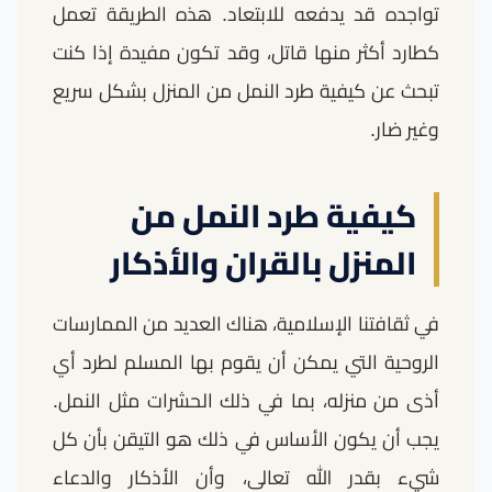
تواجده قد يدفعه للابتعاد. هذه الطريقة تعمل
كطارد أكثر منها قاتل، وقد تكون مفيدة إذا كنت
تبحث عن كيفية طرد النمل من المنزل بشكل سريع
وغير ضار.
كيفية طرد النمل من
المنزل بالقران والأذكار
في ثقافتنا الإسلامية، هناك العديد من الممارسات
الروحية التي يمكن أن يقوم بها المسلم لطرد أي
أذى من منزله، بما في ذلك الحشرات مثل النمل.
يجب أن يكون الأساس في ذلك هو التيقن بأن كل
شيء بقدر الله تعالى، وأن الأذكار والدعاء