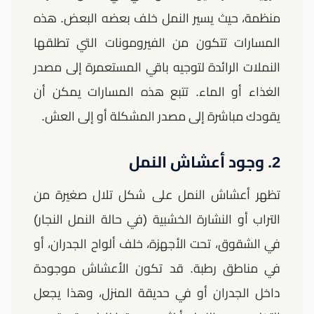
منظمة، حيث يسير النمل خلف بعضه البعض. هذه
المسارات تتكون من الفيرومونات التي تطلقها
النملات الرائدة لتوجيه باقي المستعمرة إلى مصدر
الغذاء أو الماء. تتبع هذه المسارات يمكن أن
يقودك مباشرة إلى مصدر المشكلة أو إلى العش.
2. وجود أعشاش النمل
تظهر أعشاش النمل على شكل تلال صغيرة من
التراب أو النشارة الخشبية (في حالة النمل النجار)
في الشقوق، تحت الأجهزة، خلف ألواح الجدران، أو
في مناطق رطبة. قد تكون الأعشاش موجودة
داخل الجدران أو في حديقة المنزل، وهذا يجعل