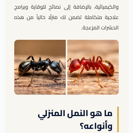
والكيميائية، بالإضافة إلى نصائح للوقاية وبرامج
علاجية متكاملة تضمن لك منزلًا خالياً من هذه
الحشرات المزعجة.
ما هو النمل المنزلي
وأنواعه؟