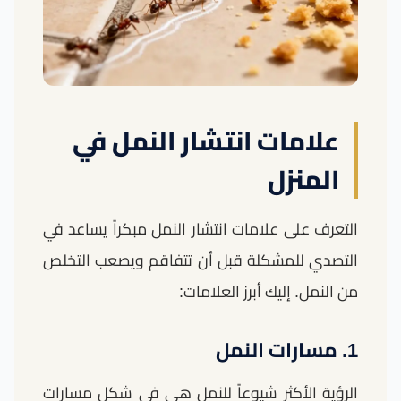
علامات انتشار النمل في
المنزل
التعرف على علامات انتشار النمل مبكراً يساعد في
التصدي للمشكلة قبل أن تتفاقم ويصعب التخلص
من النمل. إليك أبرز العلامات:
1. مسارات النمل
الرؤية الأكثر شيوعاً للنمل هي في شكل مسارات