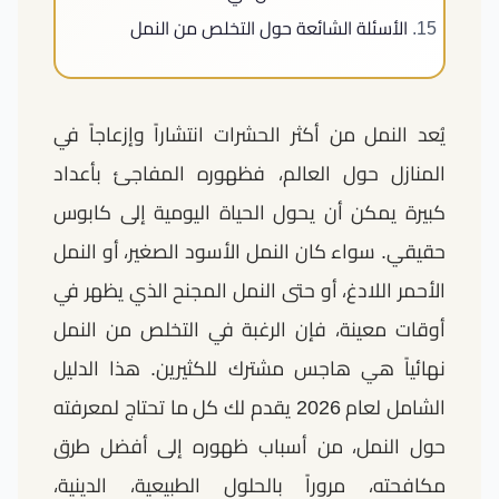
الأسئلة الشائعة حول التخلص من النمل
يُعد النمل من أكثر الحشرات انتشاراً وإزعاجاً في
المنازل حول العالم، فظهوره المفاجئ بأعداد
كبيرة يمكن أن يحول الحياة اليومية إلى كابوس
حقيقي. سواء كان النمل الأسود الصغير، أو النمل
الأحمر اللادغ، أو حتى النمل المجنح الذي يظهر في
أوقات معينة، فإن الرغبة في التخلص من النمل
نهائياً هي هاجس مشترك للكثيرين. هذا الدليل
الشامل لعام 2026 يقدم لك كل ما تحتاج لمعرفته
حول النمل، من أسباب ظهوره إلى أفضل طرق
مكافحته، مروراً بالحلول الطبيعية، الدينية،