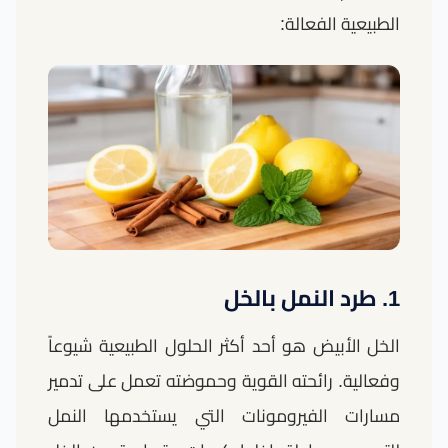
الطبيعية الفعالة:
1. طرد النمل بالخل
الخل الأبيض هو أحد أكثر الحلول الطبيعية شيوعاً
وفعالية. رائحته القوية وحموضته تعمل على تدمير
مسارات الفيرومونات التي يستخدمها النمل