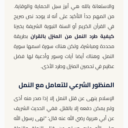
والاستعانة بالله هي أبرز سبل الحماية والوقاية.
من المهم جداً التأكيد على أنه لا يوجد نص صريح
في القرآن الكريم أو السنة النبوية الشريفة يخبرنا
كيفية طرد النمل من المنزل بالقران
بطريقة
محددة ومباشرة، ولكن هناك سورة اسمها سورة
النمل، وهناك أيضا آيات وسور وأدعية لها فضل
عظيم في تحصين المنزل وطرد الأذى.
المنظور الشرعي للتعامل مع النمل
الإسلام ينهى عن قتل النمل إلا إذا صدر منه أذى
ولم يمكن دفعه إلا بالقتل. ففي الحديث الشريف
عن أبي هريرة رضي الله عنه قال: "نهى رسول الله