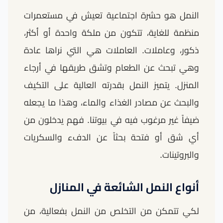
النمل هو حشرة اجتماعية تعيش في مستعمرات
منظمة للغاية، تتكون من ملكة واحدة أو أكثر،
ذكور، وعاملات. العاملات هي التي نراها عادة
وهي تبحث عن الطعام وتشق طريقها في أرجاء
المنزل. يتميز النمل بقدرته العالية على التكيف
والبحث عن مصادر الغذاء والماء، وهذا ما يجعله
ضيفاً غير مرغوب فيه في بيوتنا. فهم يدخلون من
أي شق أو فتحة بحثاً عن الدفء والسكريات
والبروتينات.
أنواع النمل الشائعة في المنازل
لكي تتمكن من التخلص من النمل بفعالية، من