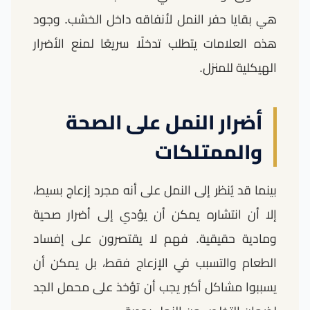
هي بقايا حفر النمل لأنفاقه داخل الخشب. وجود
هذه العلامات يتطلب تدخلًا سريعًا لمنع الأضرار
الهيكلية للمنزل.
أضرار النمل على الصحة
والممتلكات
بينما قد يُنظر إلى النمل على أنه مجرد إزعاج بسيط،
إلا أن انتشاره يمكن أن يؤدي إلى أضرار صحية
ومادية حقيقية. فهم لا يقتصرون على إفساد
الطعام والتسبب في الإزعاج فقط، بل يمكن أن
يسببوا مشاكل أكبر يجب أن تؤخذ على محمل الجد