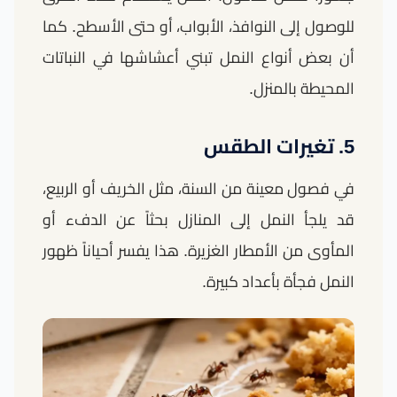
للوصول إلى النوافذ، الأبواب، أو حتى الأسطح. كما
أن بعض أنواع النمل تبني أعشاشها في النباتات
المحيطة بالمنزل.
5. تغيرات الطقس
في فصول معينة من السنة، مثل الخريف أو الربيع،
قد يلجأ النمل إلى المنازل بحثاً عن الدفء أو
المأوى من الأمطار الغزيرة. هذا يفسر أحياناً ظهور
النمل فجأة بأعداد كبيرة.