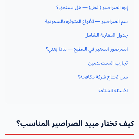
إبرة الصراصير (الجل) — هل تستحق؟
سم الصراصير — الأنواع المتوفرة بالسعودية
جدول المقارنة الشامل
الصرصور الصغير في المطبخ — ماذا يعني؟
تجارب المستخدمين
متى تحتاج شركة مكافحة؟
الأسئلة الشائعة
كيف تختار مبيد الصراصير المناسب؟