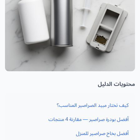
محتويات الدليل
كيف تختار مبيد الصراصير المناسب؟
أفضل بودرة صراصير — مقارنة 4 منتجات
أفضل بخاخ صراصير للمنزل