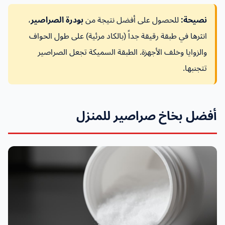
نصيحة:
للحصول على أفضل نتيجة من
بودرة الصراصير
،
انثرها في طبقة رقيقة جداً (بالكاد مرئية) على طول الحواف
والزوايا وخلف الأجهزة. الطبقة السميكة تجعل الصراصير
تتجنبها.
أفضل بخاخ صراصير للمنزل