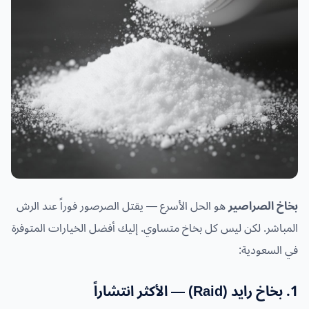
بخاخ الصراصير
هو الحل الأسرع — يقتل الصرصور فوراً عند الرش
المباشر. لكن ليس كل بخاخ متساوي. إليك أفضل الخيارات المتوفرة
في السعودية:
1. بخاخ رايد (Raid) — الأكثر انتشاراً