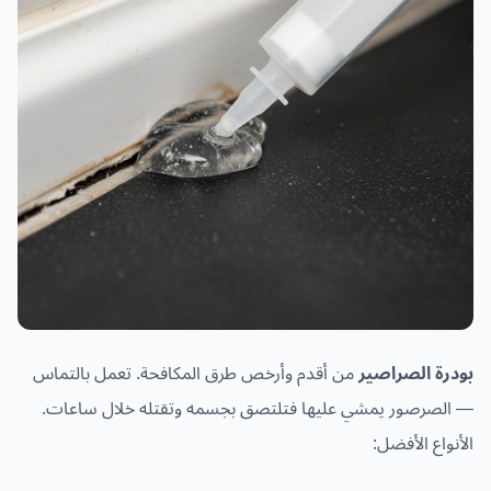
بودرة الصراصير
من أقدم وأرخص طرق المكافحة. تعمل بالتماس
— الصرصور يمشي عليها فتلتصق بجسمه وتقتله خلال ساعات.
الأنواع الأفضل: