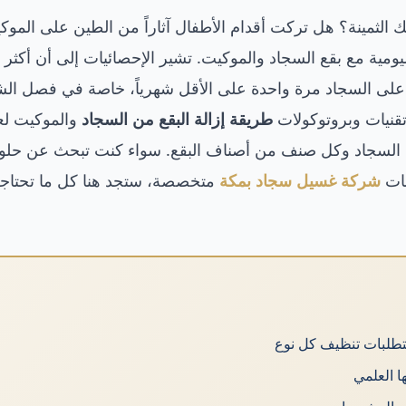
لثمينة؟ هل تركت أقدام الأطفال آثاراً من الطين على الموكي
مية مع بقع السجاد والموكيت. تشير الإحصائيات إلى أن أكثر
على السجاد مرة واحدة على الأقل شهرياً، خاصة في فصل الش
تقنيات وبروتوكولات
طريقة إزالة البقع من السجاد
 السجاد وكل صنف من أصناف البقع. سواء كنت تبحث عن حلول
مات
شركة غسيل سجاد بمكة
متخصصة، ستجد هنا كل ما تحتاجه 
تطلبات تنظيف كل نوع
ا العلمي