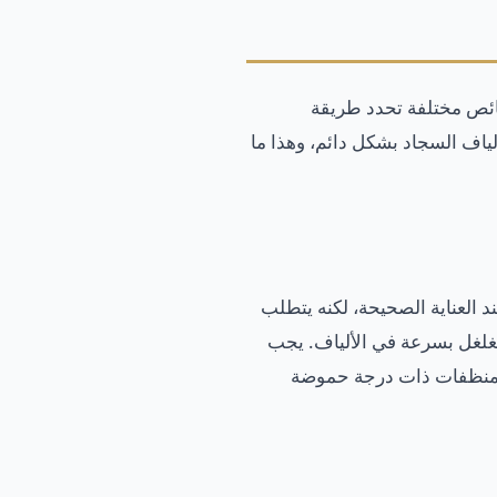
ائص مختلفة تحدد طريقة
لياف السجاد بشكل دائم، وهذا ما
ند العناية الصحيحة، لكنه يتطلب
تغلغل بسرعة في الألياف. يجب
 المنظفات ذات درجة حموضة