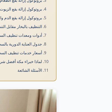
بروتوكول إزالة بقع الطعا
بروتوكول إزالة بقع الزيو
بروتوكول إزالة بقع الدم و
التنظيف بالبخار مقابل ال
أدوات ومعدات تنظيف الس
جدول العناية الدورية بالسج
أسعار خدمات تنظيف السجاد 
لماذا خبراء مكة أفضل ش
الأسئلة الشائعة