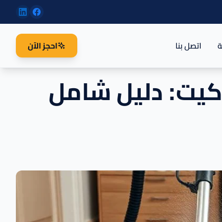
ة
اتصل بنا
احجز الآن
كيت: دليل شامل