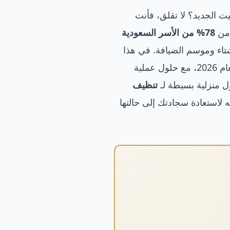
ت الجديد؟ لا تقلق، فأنت
 من
78% من الأسر السعودية
تاء وموسم الضيافة. في هذا
والموكيت لعام 2026، مع حلول عملية
 منزلية بسيطة لـ
تنظيف
لاستعادة سجادتك إلى حالتها