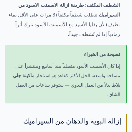
الشطف المكثف:
طريقة ازالة الاسمنت الاسود من
السيراميك
تتطلب شطفاً مكثفاً (3 مرات على الأقل بماء
نظيف) لأن بقايا الأسيد مع الأسمنت الأسود تترك أثراً
رمادياً إذا لم تُشطف جيداً.
نصيحة من الخبراء
إذا كان الأسمنت الأسود متصلباً منذ أسابيع ومنتشراً على
مساحة واسعة، الحل الأكثر كفاءة هو استئجار
ماكينة جلي
بلاط
بدلاً من العمل اليدوي — ستوفر ساعات من العمل
الشاق.
إزالة البوية والدهان من السيراميك