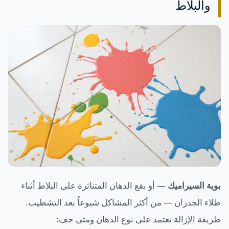
والبلاط
بوية السيراميك
— أو بقع الدهان المتناثرة على البلاط أثناء
طلاء الجدران — من أكثر المشاكل شيوعاً بعد التشطيب.
طريقة الإزالة تعتمد على نوع الدهان ومتى جف: