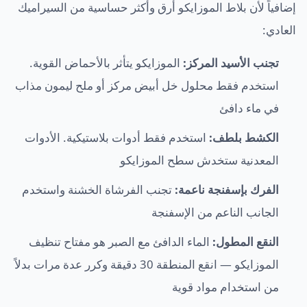
إضافياً لأن بلاط الموزايكو أرق وأكثر حساسية من السيراميك
العادي:
تجنب الأسيد المركز:
الموزايكو يتأثر بالأحماض القوية.
استخدم فقط محلول خل أبيض مركز أو ملح ليمون مذاب
في ماء دافئ
الكشط بلطف:
استخدم فقط أدوات بلاستيكية. الأدوات
المعدنية ستخدش سطح الموزايكو
الفرك بإسفنجة ناعمة:
تجنب الفرشاة الخشنة واستخدم
الجانب الناعم من الإسفنجة
النقع المطول:
الماء الدافئ مع الصبر هو مفتاح تنظيف
الموزايكو — انقع المنطقة 30 دقيقة وكرر عدة مرات بدلاً
من استخدام مواد قوية