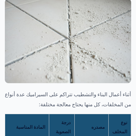
أثناء أعمال البناء والتشطيب تتراكم على السيراميك عدة أنواع
من المخلفات، كل منها يحتاج معالجة مختلفة:
نوع
درجة
مصدره
المادة المناسبة
المخلف
الصعوبة