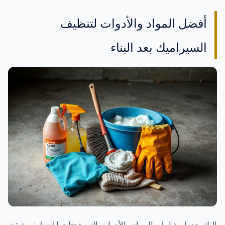
أفضل المواد والأدوات لتنظيف
السيراميك بعد البناء
إليك جدول شامل بالمواد والأدوات التي تحتاجها لتنظيف شقة