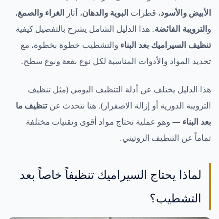
الأبيض والأسود
، قطرات
البوية والدهان
، آثار
الغراء والصمغ
،
و
الترويبة الفائضة
. هذا الدليل الشامل يشرح بالتفصيل كيفية
تنظيف السيراميك بعد البناء
والتشطيب خطوة بخطوة، مع
تحديد المواد والأدوات المناسبة لكل نوع بقعة ونوع سطح.
هذا الدليل يختلف عن أدلة التنظيف اليومي (مثل تنظيف
الترويبة الدورية أو إزالة الاصفرار). هنا نتحدث عن
تنظيف ما
بعد البناء
— وهو عملية تحتاج مواد أقوى وتقنيات مختلفة
تماماً عن التنظيف الروتيني.
لماذا يحتاج السيراميك تنظيفاً خاصاً بعد
التشطيب؟