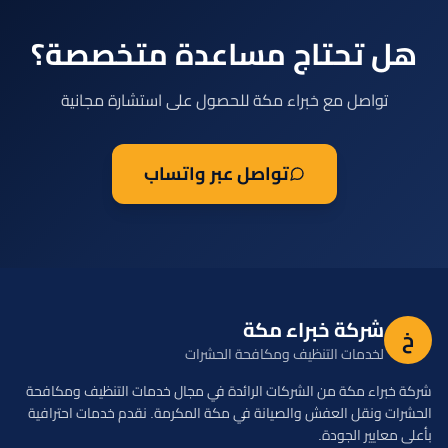
هل تحتاج مساعدة متخصصة؟
تواصل مع خبراء مكة للحصول على استشارة مجانية
تواصل عبر واتساب
شركة خبراء مكة
خ
لخدمات التنظيف ومكافحة الحشرات
شركة خبراء مكة من الشركات الرائدة في مجال خدمات التنظيف ومكافحة
الحشرات ونقل العفش والصيانة في مكة المكرمة. نقدم خدمات احترافية
بأعلى معايير الجودة.