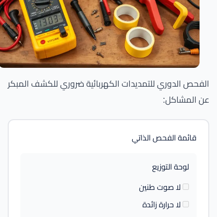
الفحص الدوري للتمديدات الكهربائية ضروري للكشف المبكر
عن المشاكل:
قائمة الفحص الذاتي
لوحة التوزيع
لا صوت طنين
لا حرارة زائدة