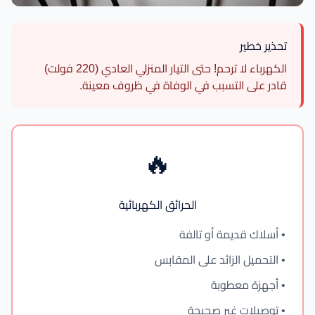
تحذير خطير
الكهرباء لا ترحم! حتى التيار المنزلي العادي (220 فولت)
قادر على التسبب في الوفاة في ظروف معينة.
🔥
الحرائق الكهربائية
• أسلاك قديمة أو تالفة
• التحميل الزائد على المقابس
• أجهزة معطوبة
• توصيلات غير صحيحة