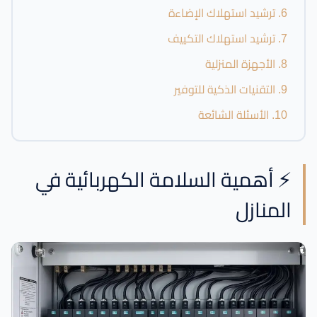
6. ترشيد استهلاك الإضاءة
7. ترشيد استهلاك التكييف
8. الأجهزة المنزلية
9. التقنيات الذكية للتوفير
10. الأسئلة الشائعة
⚡ أهمية السلامة الكهربائية في
المنازل