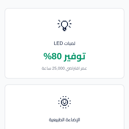
💡
لمبات LED
توفير 80%
عمر افتراضي 25,000 ساعة
🌞
الإضاءة الطبيعية