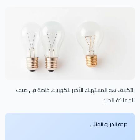
التكييف هو المستهلك الأكبر للكهرباء، خاصة في صيف
المملكة الحار:
درجة الحرارة المثلى