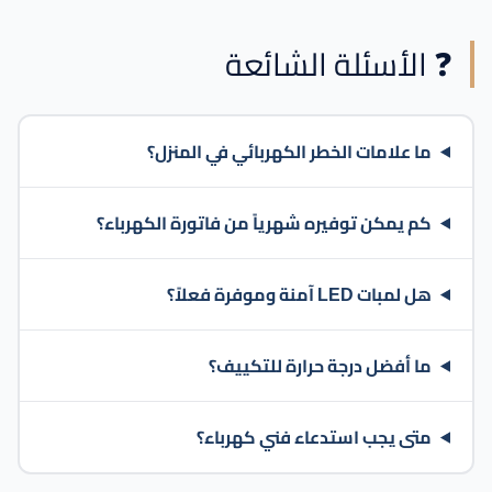
❓ الأسئلة الشائعة
ما علامات الخطر الكهربائي في المنزل؟
كم يمكن توفيره شهرياً من فاتورة الكهرباء؟
هل لمبات LED آمنة وموفرة فعلاً؟
ما أفضل درجة حرارة للتكييف؟
متى يجب استدعاء فني كهرباء؟