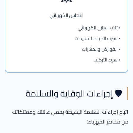
التماس الكهربائي
• تلف العازل الكهربائي
• تسرب المياه للتمديدات
• القوارض والحشرات
• سوء التركيب
🛡️ إجراءات الوقاية والسلامة
اتباع إجراءات السلامة البسيطة يحمي عائلتك وممتلكاتك
من مخاطر الكهرباء: