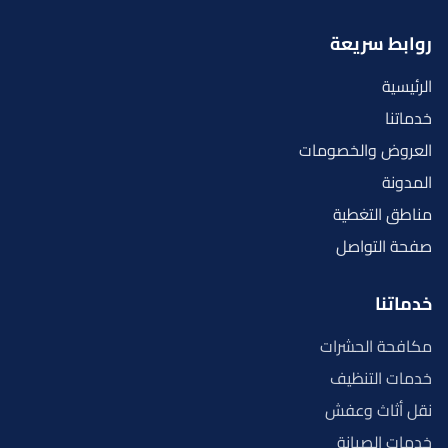
روابط سريعة
الرئيسية
خدماتنا
العروض والخصومات
المدونة
مناطق التغطية
صفحة التواصل
خدماتنا
مكافحة الحشرات
خدمات التنظيف
نقل أثاث وعفش
خدمات الصيانة