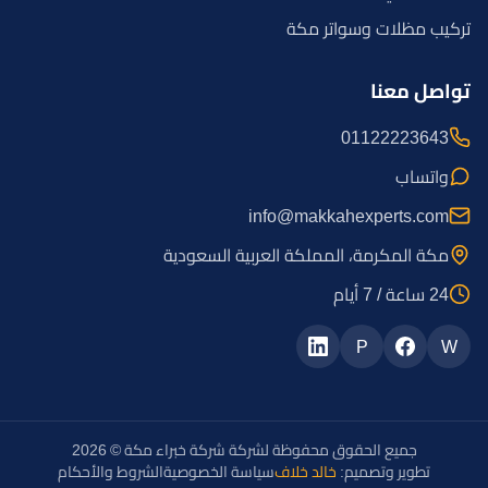
تركيب مظلات وسواتر مكة
تواصل معنا
01122223643
واتساب
info@makkahexperts.com
مكة المكرمة، المملكة العربية السعودية
24 ساعة / 7 أيام
P
W
جميع الحقوق محفوظة لشركة شركة خبراء مكة © 2026
تطوير وتصميم:
خالد خلاف
سياسة الخصوصية
الشروط والأحكام