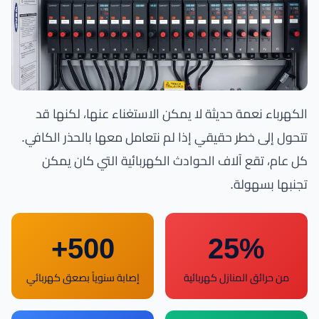
الكهرباء نعمة حديثة لا يمكن الاستغناء عنها، لكنها قد
تتحول إلى خطر حقيقي إذا لم نتعامل معها بالحذر الكافي.
كل عام، تقع آلاف الحوادث الكهربائية التي كان يمكن
تجنبها بسهولة.
500+
25%
من حرائق المنازل كهربائية
إصابة سنوياً بصعق كهربائي