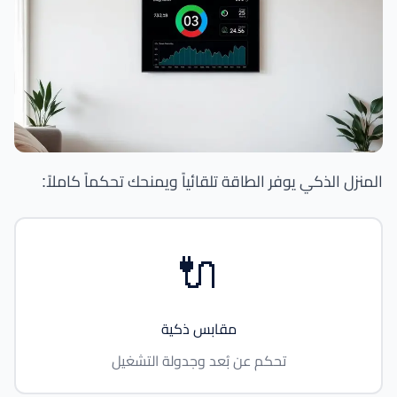
المنزل الذكي يوفر الطاقة تلقائياً ويمنحك تحكماً كاملاً:
🔌
مقابس ذكية
تحكم عن بُعد وجدولة التشغيل