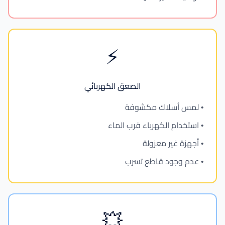
⚡
الصعق الكهربائي
• لمس أسلاك مكشوفة
• استخدام الكهرباء قرب الماء
• أجهزة غير معزولة
• عدم وجود قاطع تسرب
💥