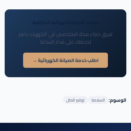
خدمات الصيانة الكهربائية الاحترافية
فريق خبراء مكة المتخصص في الكهرباء جاهز
لخدمتك على مدار الساعة
اطلب خدمة الصيانة الكهربائية →
الوسوم:
السلامة
توفير المال