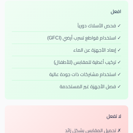
افعل
✓ فحص الأسلاك دورياً
✓ استخدام قواطع تسرب أرضي (GFCI)
✓ إبعاد الأجهزة عن الماء
✓ تركيب أغطية للمقابس (للأطفال)
✓ استخدام مشتركات ذات جودة عالية
✓ فصل الأجهزة غير المستخدمة
لا تفعل
✗ تحميل المقابس بشكل زائد