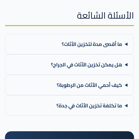
الأسئلة الشائعة
ما أقصى مدة لتخزين الأثاث؟
هل يمكن تخزين الأثاث في الجراج؟
كيف أحمي الأثاث من الرطوبة؟
ما تكلفة تخزين الأثاث في جدة؟