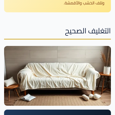
وتلف الخشب والأقمشة.
التغليف الصحيح