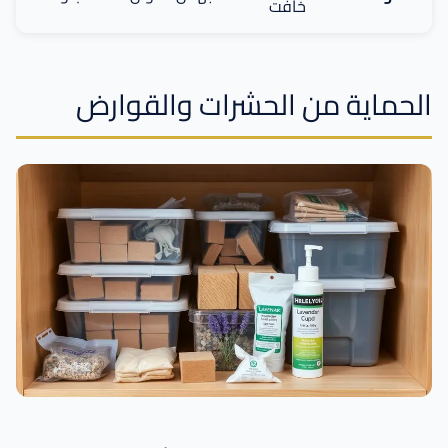
خافت
الحماية من الحشرات والقوارض