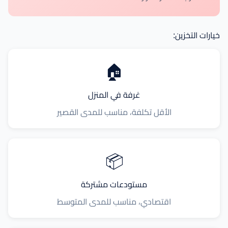
خيارات التخزين:
🏠
غرفة في المنزل
الأقل تكلفة، مناسب للمدى القصير
📦
مستودعات مشتركة
اقتصادي، مناسب للمدى المتوسط