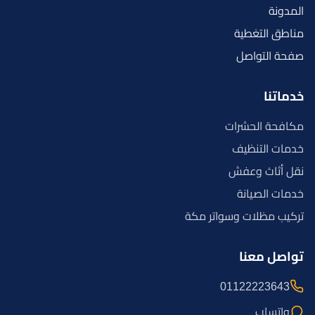
المدونة
مناطق التغطية
صفحة التواصل
خدماتنا
مكافحة الحشرات
خدمات التنظيف
نقل أثاث وعفش
خدمات الصيانة
تركيب مظلات وسواتر مكة
تواصل معنا
01122223643
واتساب