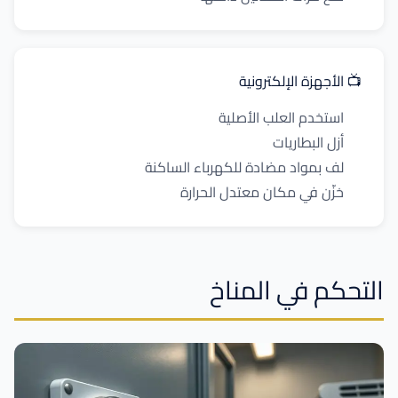
📺 الأجهزة الإلكترونية
استخدم العلب الأصلية
أزل البطاريات
لف بمواد مضادة للكهرباء الساكنة
خزّن في مكان معتدل الحرارة
التحكم في المناخ