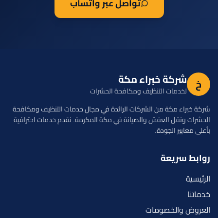
تواصل عبر واتساب
شركة خبراء مكة
خ
لخدمات التنظيف ومكافحة الحشرات
شركة خبراء مكة من الشركات الرائدة في مجال خدمات التنظيف ومكافحة
الحشرات ونقل العفش والصيانة في مكة المكرمة. نقدم خدمات احترافية
بأعلى معايير الجودة.
روابط سريعة
الرئيسية
خدماتنا
العروض والخصومات