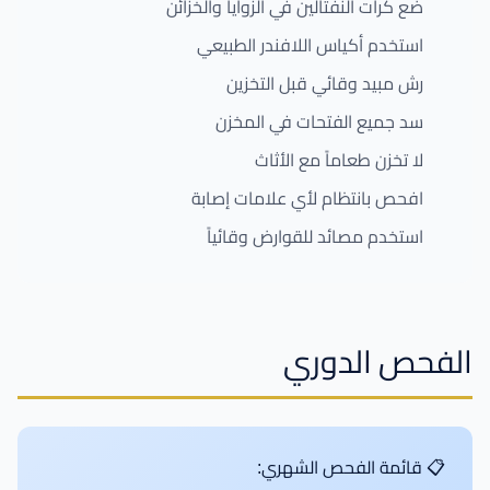
ضع كرات النفتالين في الزوايا والخزائن
استخدم أكياس اللافندر الطبيعي
رش مبيد وقائي قبل التخزين
سد جميع الفتحات في المخزن
لا تخزن طعاماً مع الأثاث
افحص بانتظام لأي علامات إصابة
استخدم مصائد للقوارض وقائياً
الفحص الدوري
📋 قائمة الفحص الشهري: