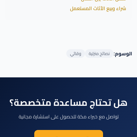
شراء وبيع الأثاث المستعمل
الوسوم:
نصائح منزلية
وقائي
هل تحتاج مساعدة متخصصة؟
تواصل مع خبراء مكة للحصول على استشارة مجانية