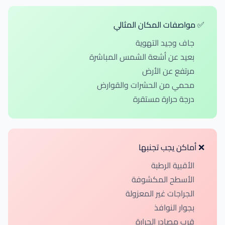
✅ مواصفات المكان المثالي
جاف وجيد التهوية
بعيد عن أشعة الشمس المباشرة
مرتفع عن الأرض
محمي من الحشرات والقوارض
درجة حرارة مستقرة
❌ أماكن يجب تجنبها
الأقبية الرطبة
الأسطح المكشوفة
الجراجات غير المعزولة
بجوار النوافذ
قرب مصادر الحرارة