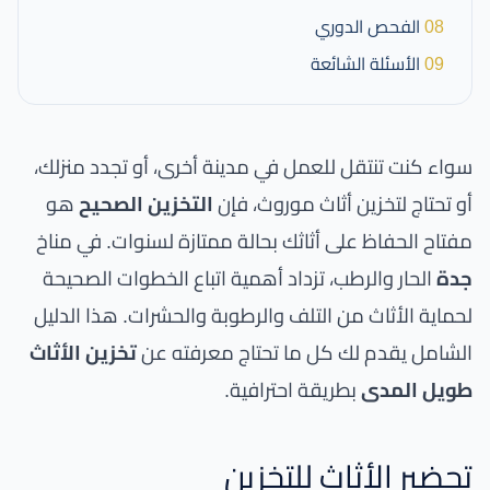
08
الفحص الدوري
09
الأسئلة الشائعة
سواء كنت تنتقل للعمل في مدينة أخرى، أو تجدد منزلك،
أو تحتاج لتخزين أثاث موروث، فإن
التخزين الصحيح
هو
مفتاح الحفاظ على أثاثك بحالة ممتازة لسنوات. في مناخ
جدة
الحار والرطب، تزداد أهمية اتباع الخطوات الصحيحة
لحماية الأثاث من التلف والرطوبة والحشرات. هذا الدليل
الشامل يقدم لك كل ما تحتاج معرفته عن
تخزين الأثاث
طويل المدى
بطريقة احترافية.
تحضير الأثاث للتخزين