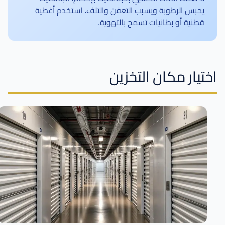
يحبس الرطوبة ويسبب التعفن والتلف. استخدم أغطية
قطنية أو بطانيات تسمح بالتهوية.
اختيار مكان التخزين