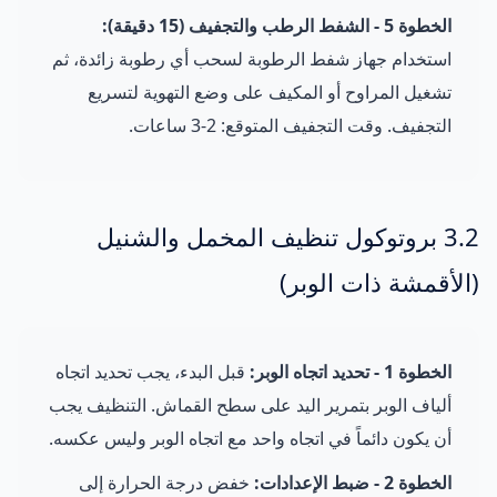
الخطوة 5 - الشفط الرطب والتجفيف (15 دقيقة):
استخدام جهاز شفط الرطوبة لسحب أي رطوبة زائدة، ثم
تشغيل المراوح أو المكيف على وضع التهوية لتسريع
التجفيف. وقت التجفيف المتوقع: 2-3 ساعات.
3.2 بروتوكول تنظيف المخمل والشنيل
(الأقمشة ذات الوبر)
الخطوة 1 - تحديد اتجاه الوبر:
قبل البدء، يجب تحديد اتجاه
ألياف الوبر بتمرير اليد على سطح القماش. التنظيف يجب
أن يكون دائماً في اتجاه واحد مع اتجاه الوبر وليس عكسه.
الخطوة 2 - ضبط الإعدادات:
خفض درجة الحرارة إلى