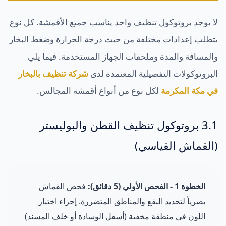
لا يوجد بروتوكول تنظيف واحد يناسب جميع الأقمشة. كل نوع
يتطلب إعدادات مختلفة من حيث درجة الحرارة وضغط البخار
والمسافة والمدة وملحقات الجهاز المستخدمة. فيما يلي
البروتوكولات التفصيلية المعتمدة لدى
شركة تنظيف بالبخار
في مكة المكرمة
لكل نوع من أنواع أقمشة المجالس.
3.1 بروتوكول تنظيف القطن والبوليستر
(القماش القياسي)
الخطوة 1 - الفحص الأولي (5 دقائق):
فحص القماش
بصرياً لتحديد البقع والمناطق المتضررة. إجراء اختبار
اللون في منطقة مخفية (أسفل الوسادة أو خلف المسند)