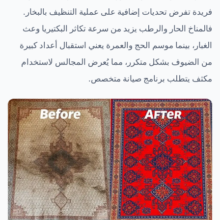
فريدة تفرض تحديات إضافية على عملية التنظيف بالبخار.
فالمناخ الحار والرطب يزيد من سرعة تكاثر البكتيريا وعث
الغبار، بينما موسم الحج والعمرة يعني استقبال أعداد كبيرة
من الضيوف بشكل متكرر، مما يُعرض المجالس لاستخدام
مكثف يتطلب برنامج صيانة متخصص.