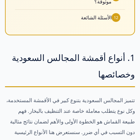
موثوقة؟
الأسئلة الشائعة
12
1. أنواع أقمشة المجالس السعودية
وخصائصها
تتميز المجالس السعودية بتنوع كبير في الأقمشة المستخدمة،
وكل نوع يتطلب معاملة خاصة عند التنظيف بالبخار. فهم
طبيعة القماش هو الخطوة الأولى والأهم لضمان نتائج مثالية
دون التسبب في أي ضرر. سنستعرض هنا الأنواع الرئيسية