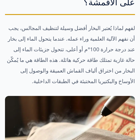
على الأقمشة؟
لفهم لماذا يُعتبر البخار أفضل وسيلة لتنظيف المجالس، يجب
أن نفهم الآلية العلمية وراء عمله. عندما يتحول الماء إلى بخار
عند درجة حرارة 100°م أو أعلى، تتحول جزيئات الماء إلى
حالة غازية تمتلك طاقة حركية هائلة. هذه الطاقة هي ما يُمكّن
البخار من اختراق ألياف القماش العميقة والوصول إلى
الأوساخ والبكتيريا المختبئة في الطبقات الداخلية.