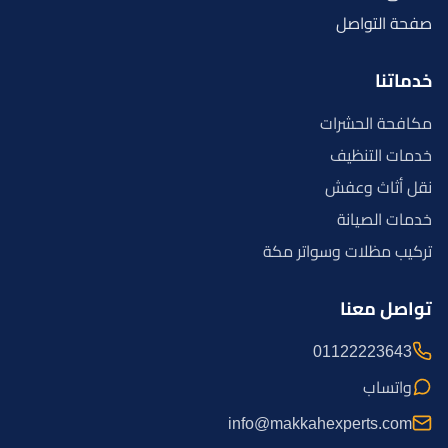
صفحة التواصل
خدماتنا
مكافحة الحشرات
خدمات التنظيف
نقل أثاث وعفش
خدمات الصيانة
تركيب مظلات وسواتر مكة
تواصل معنا
01122223643
واتساب
info@makkahexperts.com