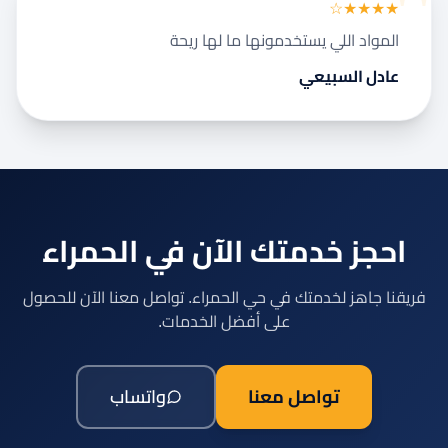
★★★★☆
المواد اللي يستخدمونها ما لها ريحة
عادل السبيعي
احجز خدمتك الآن في الحمراء
فريقنا جاهز لخدمتك في حي الحمراء. تواصل معنا الآن للحصول
على أفضل الخدمات.
تواصل معنا
واتساب