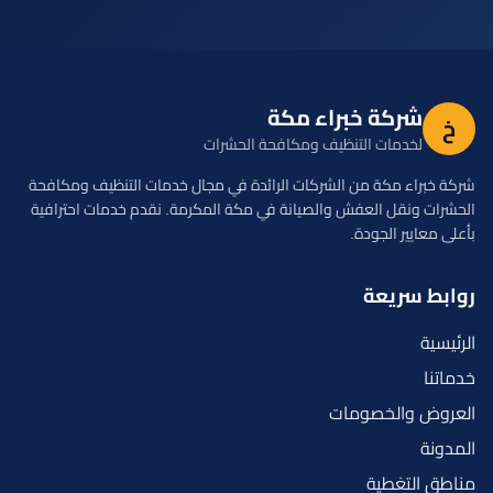
شركة خبراء مكة
خ
لخدمات التنظيف ومكافحة الحشرات
شركة خبراء مكة من الشركات الرائدة في مجال خدمات التنظيف ومكافحة
الحشرات ونقل العفش والصيانة في مكة المكرمة. نقدم خدمات احترافية
بأعلى معايير الجودة.
روابط سريعة
الرئيسية
خدماتنا
العروض والخصومات
المدونة
مناطق التغطية