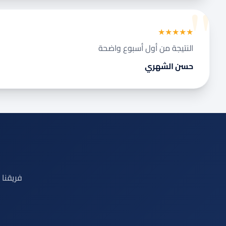
★★★★★
النتيجة من أول أسبوع واضحة
حسن الشهري
فريقنا 