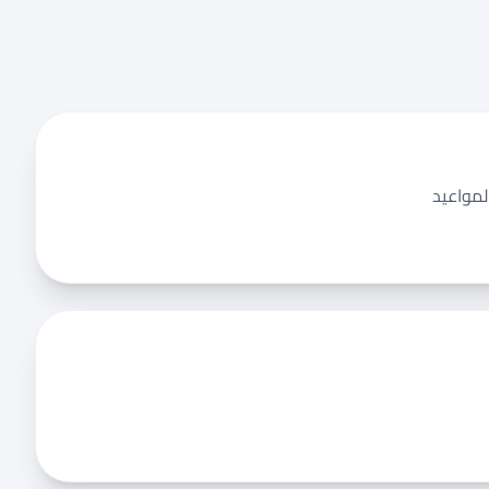
لمواعيد