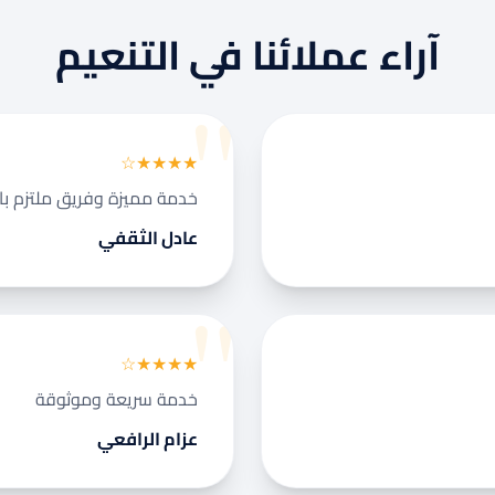
آراء عملائنا في التنعيم
★★★★☆
خدمة مميزة وفريق ملتزم با
عادل الثقفي
★★★★☆
خدمة سريعة وموثوقة
عزام الرافعي