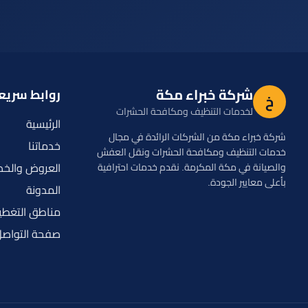
شركة خبراء مكة
روابط سريع
خ
لخدمات التنظيف ومكافحة الحشرات
الرئيسية
شركة خبراء مكة من الشركات الرائدة في مجال
خدماتنا
خدمات التنظيف ومكافحة الحشرات ونقل العفش
العروض والخ
والصيانة في مكة المكرمة. نقدم خدمات احترافية
بأعلى معايير الجودة.
المدونة
مناطق التغطي
صفحة التواص