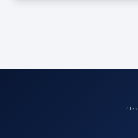
خدمات.