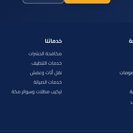
ة
خدماتنا
مكافحة الحشرات
خدمات التنظيف
صومات
نقل أثاث وعفش
خدمات الصيانة
ة
تركيب مظلات وسواتر مكة
ل