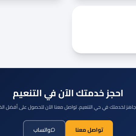
احجز خدمتك الآن في التنعيم
جاهز لخدمتك في حي التنعيم. تواصل معنا الآن للحصول على أفضل ال
تواصل معنا
واتساب