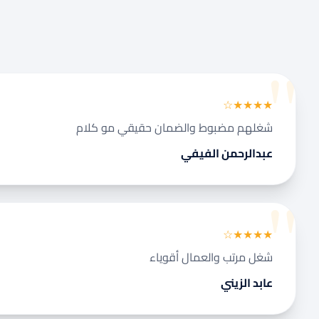
★★★★☆
شغلهم مضبوط والضمان حقيقي مو كلام
عبدالرحمن الفيفي
★★★★☆
شغل مرتب والعمال أقوياء
عابد الزيني