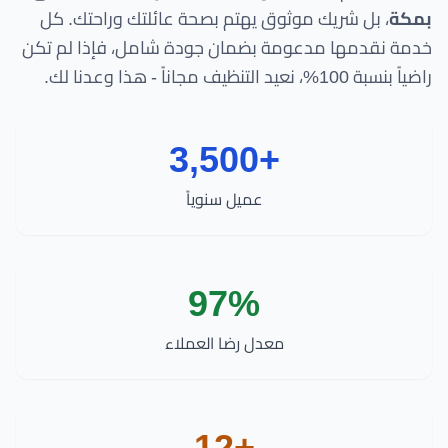
بمكة
، بل شريك موثوق يهتم بصحة عائلتك وراحتك. كل
خدمة نقدمها مدعومة بضمان جودة شامل، فإذا لم تكن
راضياً بنسبة 100%، نعيد التنظيف مجاناً - هذا وعدنا لك.
+3,500
عميل سنوياً
97%
معدل رضا العملاء
+12