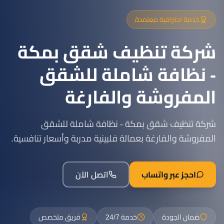
خدمة احترافية معتمدة
شركة تنظيف شقق بمكة
- نظافة شاملة للشقق
المفروشة والفارغة
شركة تنظيف شقق بمكة - نظافة شاملة للشقق
المفروشة والفارغة بعمالة فلبينية مدربة وأسعار تنافسية.
احجز عبر واتساب
اتصل الآن
ضمان الجودة
خدمة 24/7
فريق متخصص