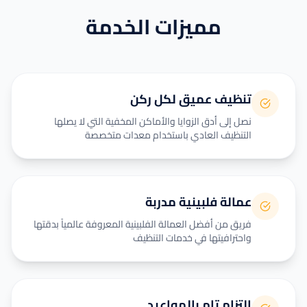
مميزات الخدمة
تنظيف عميق لكل ركن
نصل إلى أدق الزوايا والأماكن المخفية التي لا يصلها
التنظيف العادي باستخدام معدات متخصصة
عمالة فلبينية مدربة
فريق من أفضل العمالة الفلبينية المعروفة عالمياً بدقتها
واحترافيتها في خدمات التنظيف
التزام تام بالمواعيد