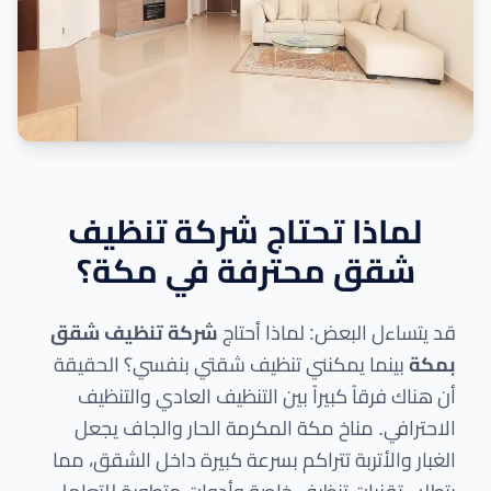
لماذا تحتاج شركة تنظيف
شقق محترفة في مكة؟
قد يتساءل البعض: لماذا أحتاج
شركة تنظيف شقق
بمكة
بينما يمكنني تنظيف شقتي بنفسي؟ الحقيقة
أن هناك فرقاً كبيراً بين التنظيف العادي والتنظيف
الاحترافي. مناخ مكة المكرمة الحار والجاف يجعل
الغبار والأتربة تتراكم بسرعة كبيرة داخل الشقق، مما