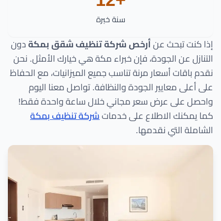
سنة خبرة
إذا كنت تبحث عن
أرخص شركة تنظيف شقق بمكة
دون
التنازل عن الجودة، فإن خبراء مكة هي خيارك الأمثل. نحن
نقدم باقات أسعار مرنة تناسب جميع الميزانيات، مع الحفاظ
على أعلى معايير الجودة والنظافة. تواصل معنا اليوم
واحصل على عرض سعر مجاني خلال ساعة واحدة فقط!
كما يمكنك الاطلاع على خدمات
شركة تنظيف بمكة
الشاملة التي نقدمها.