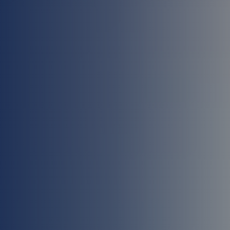
نجار مطابخ وأبواب
تركيب طارد الحمام بمكة
كشف تسربات المياه بمكة
معلم جبس بورد بمكة المكرمة
شركة عزل أسطح بمكة المكرمة
معلم دهانات بمكة المكرمة
تركيب باركيه بمكة المكرمة
مبلط بمكة المكرمة
حداد بمكة المكرمة
لحام وإصلاح خزانات المياه