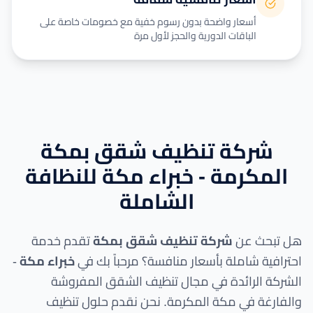
أسعار واضحة بدون رسوم خفية مع خصومات خاصة على
الباقات الدورية والحجز لأول مرة
شركة تنظيف شقق بمكة
المكرمة - خبراء مكة للنظافة
الشاملة
هل تبحث عن
شركة تنظيف شقق بمكة
تقدم خدمة
احترافية شاملة بأسعار منافسة؟ مرحباً بك في
خبراء مكة
-
الشركة الرائدة في مجال تنظيف الشقق المفروشة
والفارغة في مكة المكرمة. نحن نقدم حلول تنظيف