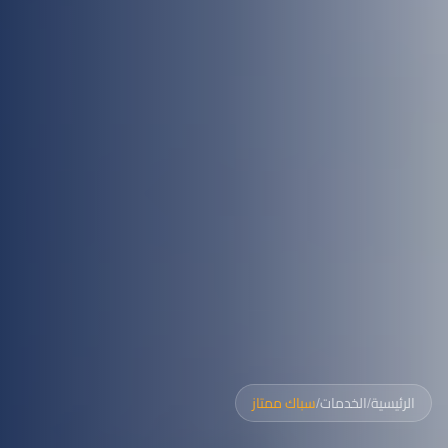
الرئيسية
/
الخدمات
/
سباك ممتاز