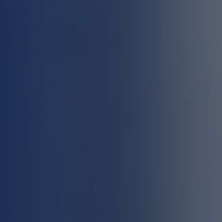
نجار مطابخ وأبواب
تركيب طارد الحمام بمكة
كشف تسربات المياه بمكة
معلم جبس بورد بمكة المكرمة
شركة عزل أسطح بمكة المكرمة
معلم دهانات بمكة المكرمة
تركيب باركيه بمكة المكرمة
مبلط بمكة المكرمة
حداد بمكة المكرمة
لحام وإصلاح خزانات المياه