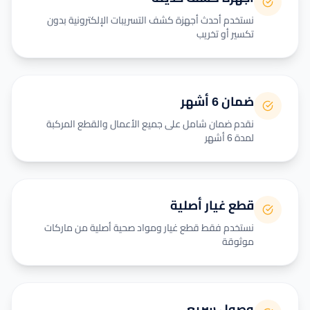
نستخدم أحدث أجهزة كشف التسريبات الإلكترونية بدون
تكسير أو تخريب
ضمان 6 أشهر
نقدم ضمان شامل على جميع الأعمال والقطع المركبة
لمدة 6 أشهر
قطع غيار أصلية
نستخدم فقط قطع غيار ومواد صحية أصلية من ماركات
موثوقة
وصول سريع