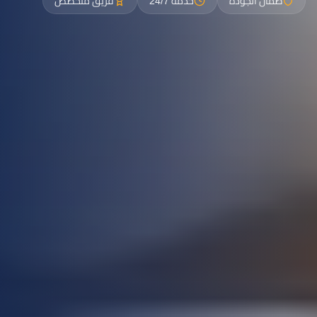
ضمان الجودة
خدمة 24/7
فريق متخصص