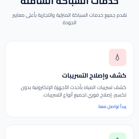
خدمات السباكة الشاملة
نقدم جميع خدمات السباكة المنزلية والتجارية بأعلى معايير
الجودة
💧
كشف وإصلاح التسريبات
كشف تسريبات المياه بأحدث الأجهزة الإلكترونية بدون
تكسير، إصلاح فوري لجميع أنواع التسريبات.
يبدأ تواصل معنا