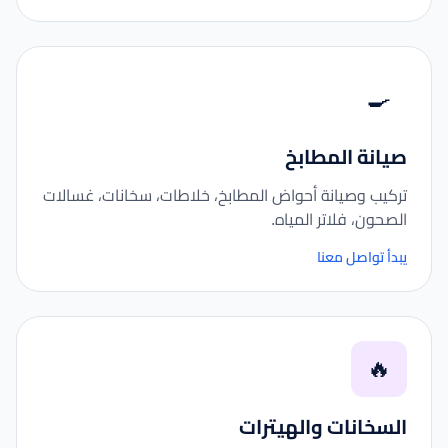
🍳
صيانة المطابخ
تركيب وصيانة أحواض المطابخ، خلاطات، سخانات، غسالات
الصحون، فلاتر المياه.
يبدأ تواصل معنا
🔥
السخانات والهيترات