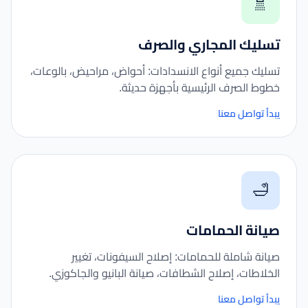
🚿
تسليك المجاري والصرف
تسليك جميع أنواع الانسدادات: أحواض، مراحيض، بالوعات،
خطوط الصرف الرئيسية بأجهزة حديثة.
يبدأ تواصل معنا
🛁
صيانة الحمامات
صيانة شاملة للحمامات: إصلاح السيفونات، تغيير
الخلاطات، إصلاح الشطافات، صيانة البانيو والجاكوزي.
يبدأ تواصل معنا