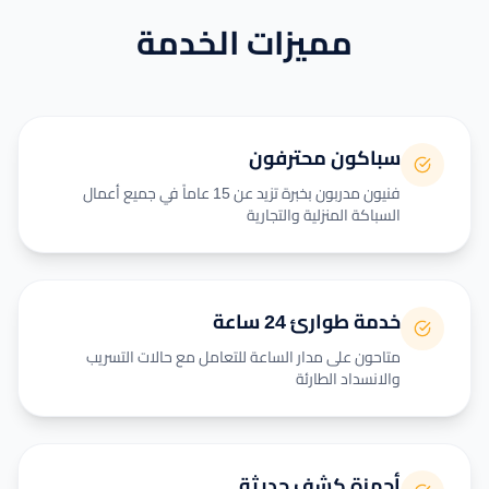
مميزات الخدمة
سباكون محترفون
فنيون مدربون بخبرة تزيد عن 15 عاماً في جميع أعمال
السباكة المنزلية والتجارية
خدمة طوارئ 24 ساعة
متاحون على مدار الساعة للتعامل مع حالات التسريب
والانسداد الطارئة
أجهزة كشف حديثة