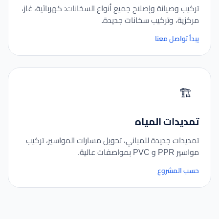
تركيب وصيانة وإصلاح جميع أنواع السخانات: كهربائية، غاز،
مركزية، وتركيب سخانات جديدة.
يبدأ تواصل معنا
🏗️
تمديدات المياه
تمديدات جديدة للمباني، تحويل مسارات المواسير، تركيب
مواسير PPR و PVC بمواصفات عالية.
حسب المشروع