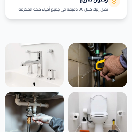
نصل إليك خلال 30 دقيقة في جميع أحياء مكة المكرمة