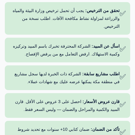
تحقق من الترخيص:
يجب أن تحمل ترخيص وزارة البيئة والمياه
✅
والزراعة لمزاولة نشاط مكافحة الآفات. اطلب نسخة من
الترخيص.
اسأل عن المبيد:
الشركة المحترفة تخبرك باسم المبيد وتركيزه
✅
وكمية الاستهلاك. ارفض التعامل مع من يرفض الإفصاح.
اطلب مشاريع سابقة:
الشركة ذات الخبرة لديها سجل مشاريع
✅
في منطقة مكة يمكنها عرضه عليك مع شهادات عملاء.
قارن عروض الأسعار:
احصل على 3 عروض على الأقل. قارن
✅
المبيد والكمية والمراحل والضمان — وليس السعر فقط.
تأكد من الضمان:
ضمان كتابي 10+ سنوات مع تحديد شروط
✅