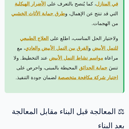
في المنازل
، كما يُنصح بالتعرف على
الأضرار الهيكلية
التي قد تنتج عن الإهمال، و
طرق حماية الأثاث الخشبي
من الهجمات.
ولاختيار الحل المناسب، اطلع على
العلاج الطبيعي
للنمل الأبيض
و
الفرق بين النمل الأبيض والعادي
، مع
مراعاة
مواسم نشاط النمل الأبيض
عند التخطيط. ولا
تنسَ
حماية الحدائق
المحيطة بالمبنى، واحرص على
اختيار شركة مكافحة متخصصة
لضمان جودة التنفيذ.
⚖️ المعالجة قبل البناء مقابل المعالجة
بعد البناء