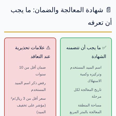
📄 شهادة المعالجة والضمان: ما يجب
أن تعرفه
✅ ما يجب أن تتضمنه
⚠️ علامات تحذيرية
الشهادة
عند التعاقد
اسم المبيد المستخدم
ضمان أقل من 10
وتركيزه وكمية
سنوات
الاستهلاك
رفض ذكر اسم المبيد
تاريخ المعالجة لكل
المستخدم
مرحلة
سعر أقل من 3 ريال/م²
مساحة المنطقة
(مؤشر على تخفيف
المعالجة بالمتر المربع
المبيد)