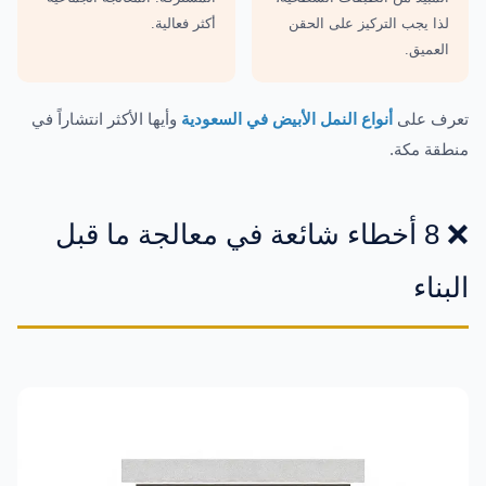
لذا يجب التركيز على الحقن
أكثر فعالية.
العميق.
تعرف على
أنواع النمل الأبيض في السعودية
وأيها الأكثر انتشاراً في
منطقة مكة.
❌ 8 أخطاء شائعة في معالجة ما قبل
البناء