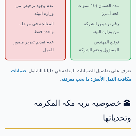
مدة الضمان (10 سنوات
عدم وجود ترخيص من
كحد أدنى)
وزارة البيئة
رقم ترخيص الشركة
المعالجة في مرحلة
من وزارة البيئة
واحدة فقط
توقيع المهندس
عدم تقديم تقرير مصور
المسؤول وختم الشركة
للعمل
تعرف على تفاصيل الضمانات المتاحة في دليلنا الشامل:
ضمانات
مكافحة النمل الأبيض: ما يجب معرفته
.
🕋 خصوصية تربة مكة المكرمة
وتحدياتها