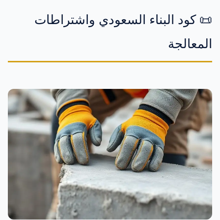
📜 كود البناء السعودي واشتراطات
المعالجة