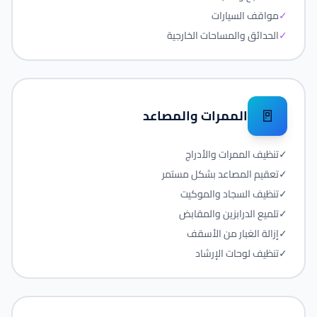
✓
مواقف السيارات
✓
الحدائق والمساحات الخارجية
🚪
الممرات والمصاعد
✓
تنظيف الممرات والأدراج
✓
تعقيم المصاعد بشكل مستمر
✓
تنظيف السجاد والموكيت
✓
تلميع الدرابزين والمقابض
✓
إزالة الغبار من الأسقف
✓
تنظيف لوحات الإرشاد