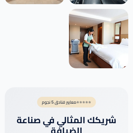
⭐⭐⭐⭐⭐
معايير فنادق 5 نجوم
شريكك المثالي في صناعة
الضيافة