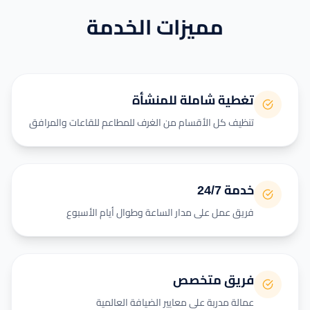
مميزات الخدمة
تغطية شاملة للمنشأة
تنظيف كل الأقسام من الغرف للمطاعم للقاعات والمرافق
خدمة 24/7
فريق عمل على مدار الساعة وطوال أيام الأسبوع
فريق متخصص
عمالة مدربة على معايير الضيافة العالمية