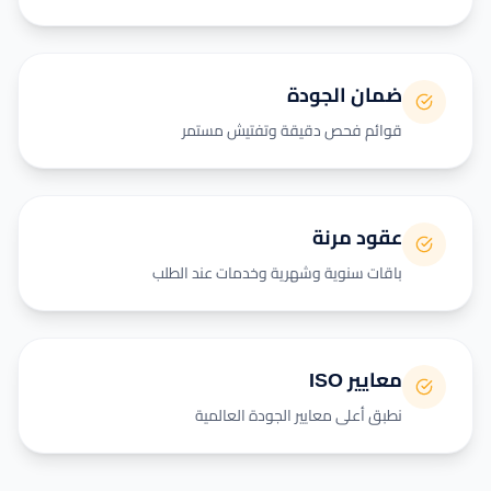
ضمان الجودة
قوائم فحص دقيقة وتفتيش مستمر
عقود مرنة
باقات سنوية وشهرية وخدمات عند الطلب
معايير ISO
نطبق أعلى معايير الجودة العالمية