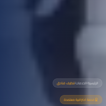
الرئيسية
/
الخدمات
/
تنظيف فنادق
خدمة احترافية معتمدة