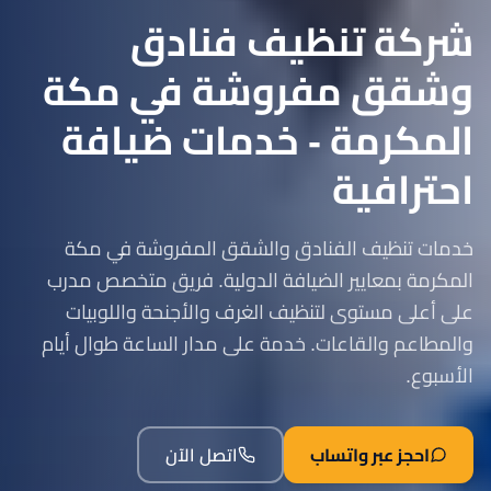
شركة تنظيف فنادق
وشقق مفروشة في مكة
المكرمة - خدمات ضيافة
احترافية
خدمات تنظيف الفنادق والشقق المفروشة في مكة
المكرمة بمعايير الضيافة الدولية. فريق متخصص مدرب
على أعلى مستوى لتنظيف الغرف والأجنحة واللوبيات
والمطاعم والقاعات. خدمة على مدار الساعة طوال أيام
الأسبوع.
احجز عبر واتساب
اتصل الآن