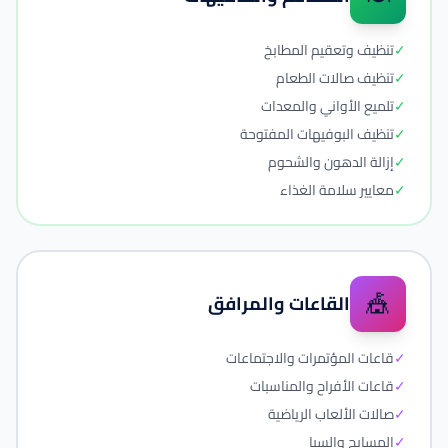
✓
تنظيف وتعقيم المطابخ
✓
تنظيف صالات الطعام
✓
تلميع الأواني والمعدات
✓
تنظيف البوفيهات المفتوحة
✓
إزالة الدهون والشحوم
✓
معايير سلامة الغذاء
🎪
القاعات والمرافق
✓
قاعات المؤتمرات والاجتماعات
✓
قاعات الأفراح والمناسبات
✓
صالات الألعاب الرياضية
✓
المسابح والسبا