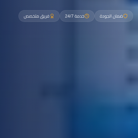
ضمان الجودة
خدمة 24/7
فريق متخصص